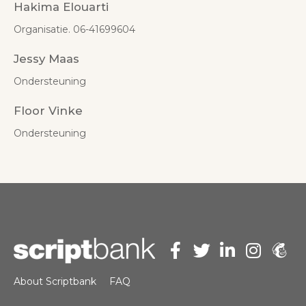
Hakima Elouarti
Organisatie. 06-41699604
Jessy Maas
Ondersteuning
Floor Vinke
Ondersteuning
About Scriptbank
FAQ