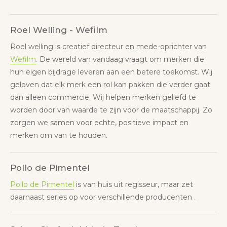
Roel Welling - Wefilm
Roel welling is creatief directeur en mede-oprichter van
Wefilm
. De wereld van vandaag vraagt om merken die
hun eigen bijdrage leveren aan een betere toekomst. Wij
geloven dat elk merk een rol kan pakken die verder gaat
dan alleen commercie. Wij helpen merken geliefd te
worden door van waarde te zijn voor de maatschappij. Zo
zorgen we samen voor echte, positieve impact en
merken om van te houden.
Pollo de Pimentel
Pollo de Pimentel
is van huis uit regisseur, maar zet
daarnaast series op voor verschillende producenten .