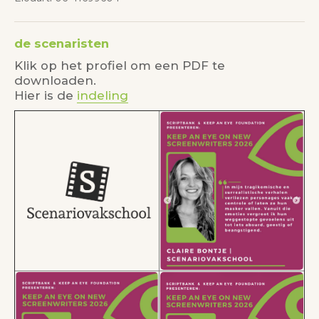
de scenaristen
Klik op het profiel om een PDF te
downloaden.
Hier is de
indeling