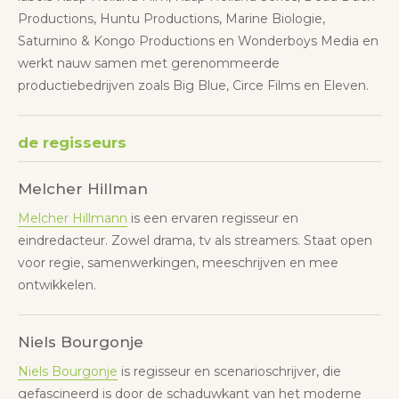
Productions, Huntu Productions, Marine Biologie,
Saturnino & Kongo Productions en Wonderboys Media en
werkt nauw samen met gerenommeerde
productiebedrijven zoals Big Blue, Circe Films en Eleven.
de regisseurs
Melcher Hillman
Melcher Hillmann
is een ervaren regisseur en
eindredacteur. Zowel drama, tv als streamers. Staat open
voor regie, samenwerkingen, meeschrijven en mee
ontwikkelen.
Niels Bourgonje
Niels Bourgonje
is regisseur en scenarioschrijver, die
gefascineerd is door de schaduwkant van het moderne