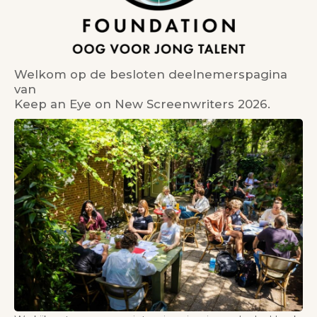
Welkom op de besloten deelnemerspagina
van
Keep an Eye on New Screenwriters 2026.