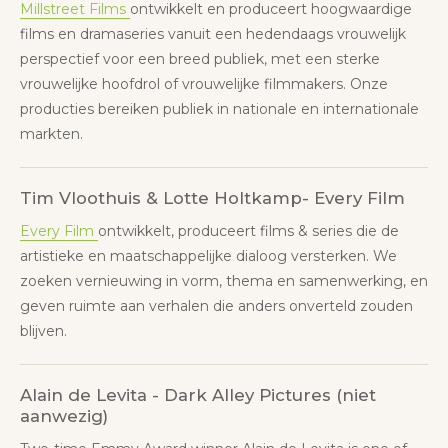
Millstreet Films
ontwikkelt en produceert hoogwaardige
films en dramaseries vanuit een hedendaags vrouwelijk
perspectief voor een breed publiek, met een sterke
vrouwelijke hoofdrol of vrouwelijke filmmakers. Onze
producties bereiken publiek in nationale en internationale
markten.
Tim Vloothuis & Lotte Holtkamp- Every Film
Every Film
ontwikkelt, produceert films & series die de
artistieke en maatschappelijke dialoog versterken. We
zoeken vernieuwing in vorm, thema en samenwerking, en
geven ruimte aan verhalen die anders onverteld zouden
blijven.
Alain de Levita - Dark Alley Pictures (niet
aanwezig)