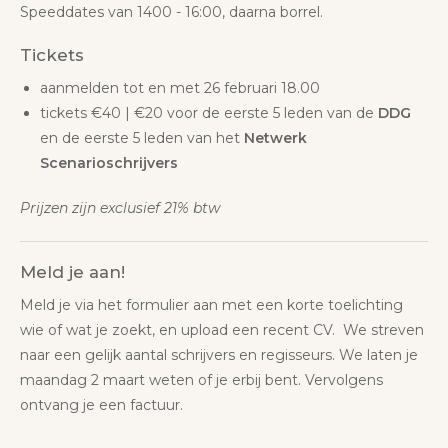
Speeddates van 1400 - 16:00, daarna borrel.
Tickets
aanmelden tot en met 26 februari 18.00
tickets €40 | €20 voor de eerste 5 leden van de
DDG
en de eerste 5 leden van het
Netwerk
Scenarioschrijvers
Prijzen zijn exclusief 21% btw
Meld je aan!
Meld je via het formulier aan met een korte toelichting
wie of wat je zoekt, en upload een recent CV. We streven
naar een gelijk aantal schrijvers en regisseurs. We laten je
maandag 2 maart weten of je erbij bent. Vervolgens
ontvang je een factuur.