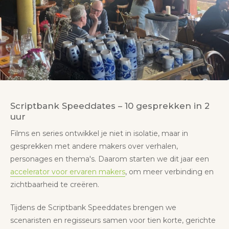
Scriptbank Speeddates – 10 gesprekken in 2
uur
Films en series ontwikkel je niet in isolatie, maar in
gesprekken met andere makers over verhalen,
personages en thema's. Daarom starten we dit jaar een
accelerator voor ervaren makers
, om meer verbinding en
zichtbaarheid te creëren.
Tijdens de Scriptbank Speeddates brengen we
scenaristen en regisseurs samen voor tien korte, gerichte