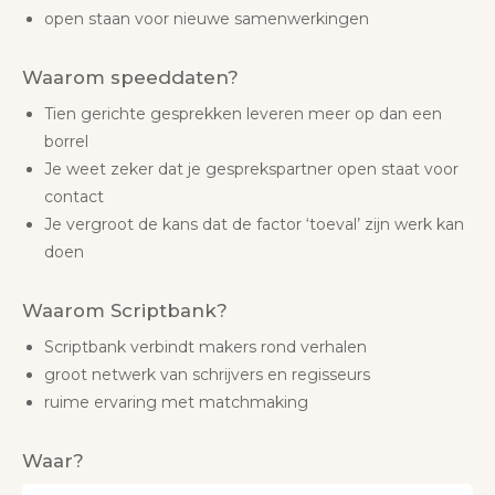
open staan voor nieuwe samenwerkingen
Waarom speeddaten?
Tien gerichte gesprekken leveren meer op dan een
borrel
Je weet zeker dat je gesprekspartner open staat voor
contact
Je vergroot de kans dat de factor ‘toeval’ zijn werk kan
doen
Waarom Scriptbank?
Scriptbank verbindt makers rond verhalen
groot netwerk van schrijvers en regisseurs
ruime ervaring met matchmaking
Waar?