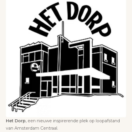
Het Dorp
, een nieuwe inspirerende plek op loopafstand
van Amsterdam Centraal.