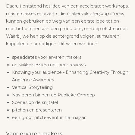
Daaruit ontstond het idee van een accelerator: workshops,
masterclasses en events die makers als
stepping stones
kunnen gebruiken op weg van een eerste idee tot en
met het pitchen aan een producent, omroep of streamer.
Waarbij we hen op de achtergrond volgen, stimuleren,
koppelen en uitnodigen. Dit willen we doen:
speeddates voor ervaren makers
ontwikkelsessies met peer-reviews
Knowing your audience - Enhancing Creativity Through
Audience Awarenes
Vertical Storytelling
Navigeren binnen de Publieke Omroep
Scènes op de snijtafel
pitchen en presenteren
een groot pitch-event in het najaar
Voor ervaren makers