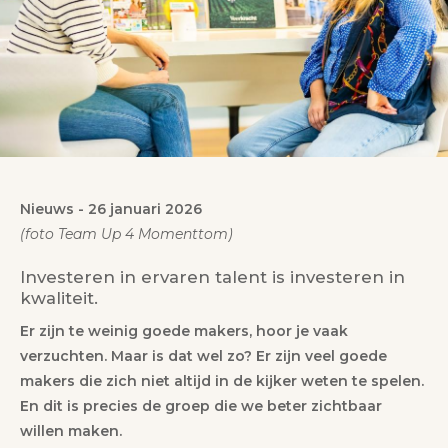
Nieuws
-
26 januari 2026
(foto Team Up 4 Momenttom)
Investeren in ervaren talent is investeren in
kwaliteit.
Er zijn te weinig goede makers, hoor je vaak
verzuchten. Maar is dat wel zo? Er zijn veel goede
makers die zich niet altijd in de kijker weten te spelen.
En dit is precies de groep die we beter zichtbaar
willen maken.