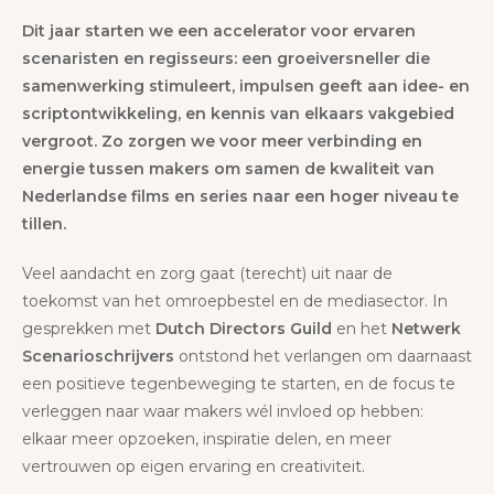
Dit jaar starten we een accelerator voor ervaren
scenaristen en regisseurs: een groeiversneller die
samenwerking stimuleert, impulsen geeft aan idee- en
scriptontwikkeling, en kennis van elkaars vakgebied
vergroot. Zo zorgen we voor meer verbinding en
energie tussen makers om samen de kwaliteit van
Nederlandse films en series naar een hoger niveau te
tillen.
Veel aandacht en zorg gaat (terecht) uit naar de
toekomst van het omroepbestel en de mediasector. In
gesprekken met
Dutch Directors Guild
en het
Netwerk
Scenarioschrijvers
ontstond het verlangen om daarnaast
een positieve tegenbeweging te starten, en de focus te
verleggen naar waar makers wél invloed op hebben:
elkaar meer opzoeken, inspiratie delen, en meer
vertrouwen op eigen ervaring en creativiteit.