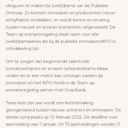
vlieguren te maken bij (web)drama van de Publieke
Omroep. Zo kunnen omroepen en producenten nieuw
schrijftalent ontdekken, en wordt kennis en ervaring
tussen nieuwe en ervaren scenaristen uitgewisseld. De
Team up-scenarioregeling staat open voor
alle
(web)dramaseries die bij de publieke omroepen/NPO in
ontwikkeling zijn.
Om te zorgen dat beginnende talentvolle
scenarioschrijvers en ervaren schrijversteams elkaar
vinden en er een match kan ontstaan werken de
omroepen en het NPO-fonds in de Team up-
scenarioregeling samen met Scriptbank.
Twee keer per jaar wordt een kennismaking
georganiseerd tussen nieuwe schrijvers en omroepen. De
eerste vond plaats op 10 februari 2022. De deadline voor
aanmelding was 7 januari. Uit 75 aanmeldingen werden 11