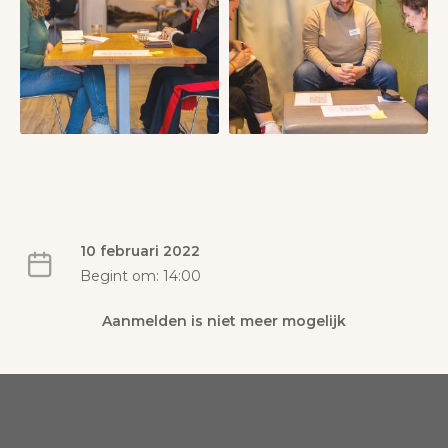
10 februari 2022
Begint om: 14:00
Aanmelden is niet meer mogelijk