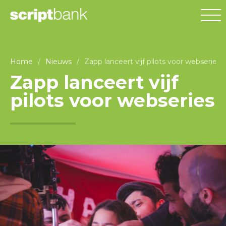
Home
/
Nieuws
/
Zapp lanceert vijf pilots voor webseries
Zapp lanceert vijf
pilots voor webseries