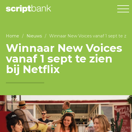
Home
/
Nieuws
/
Winnaar New Voices vanaf 1 sept te zien 
Winnaar New Voices
vanaf 1 sept te zien
bij Netflix