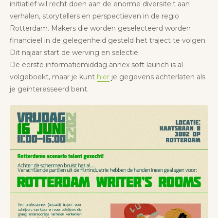
initiatief wil recht doen aan de enorme diversiteit aan
verhalen, storytellers en perspectieven in de regio
Rotterdam. Makers die worden geselecteerd worden
financieel in de gelegenheid gesteld het traject te volgen.
Dit najaar start de werving en selectie.
De eerste informatiemiddag annex soft launch is al
volgeboekt, maar je kunt
hier
je gegevens achterlaten als
je geïnteresseerd bent.