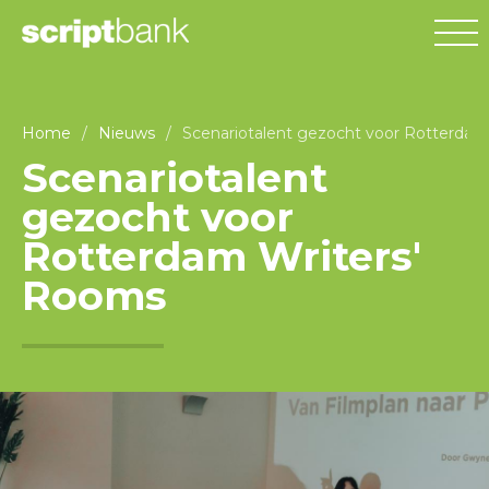
Home
/
Nieuws
/
Scenariotalent gezocht voor Rotterdam
Scenariotalent
gezocht voor
Rotterdam Writers'
Rooms