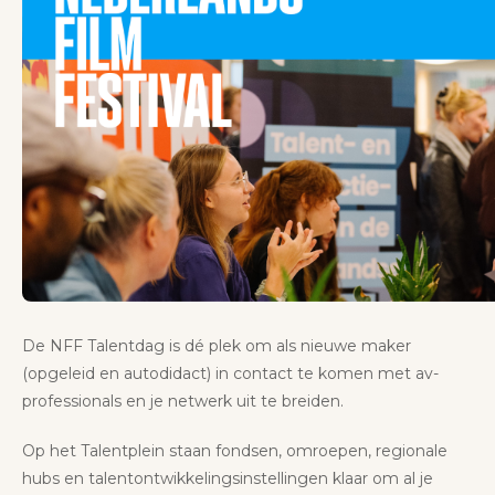
De NFF Talentdag is dé plek om als nieuwe maker
(opgeleid en autodidact) in contact te komen met av-
professionals en je netwerk uit te breiden.
Op het Talentplein staan fondsen, omroepen, regionale
hubs en talentontwikkelingsinstellingen klaar om al je